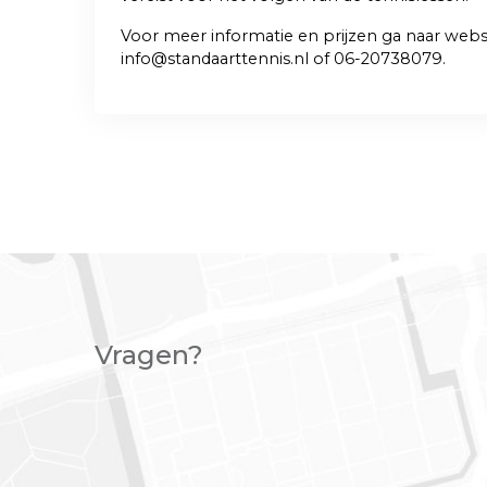
Voor meer informatie en prijzen ga naar web
info@standaarttennis.nl
of 06-20738079.
Vragen?