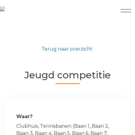
Terug naar overzicht
Jeugd competitie
Waar?
Clubhuis, Tennisbanen (Baan 1, Baan 2,
Baan 3, Baan 4, Baan 5, Baan 6, Baan 7,