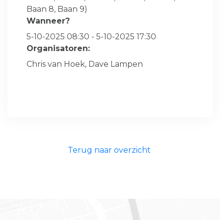
Baan 8, Baan 9)
Wanneer?
5-10-2025 08:30 - 5-10-2025 17:30
Organisatoren:
Chris van Hoek, Dave Lampen
Terug naar overzicht