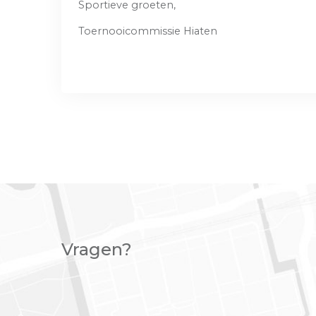
Sportieve groeten,
Toernooicommissie Hiaten
Vragen?