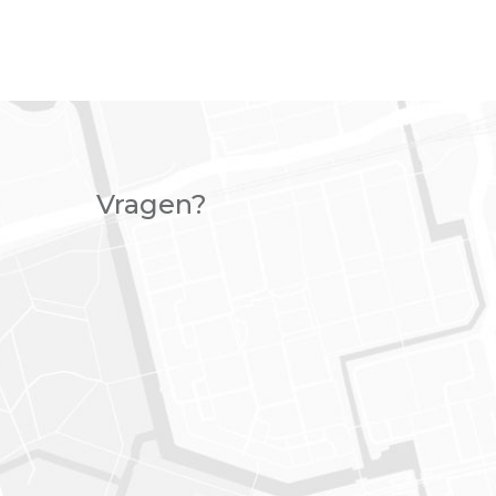
Vragen?