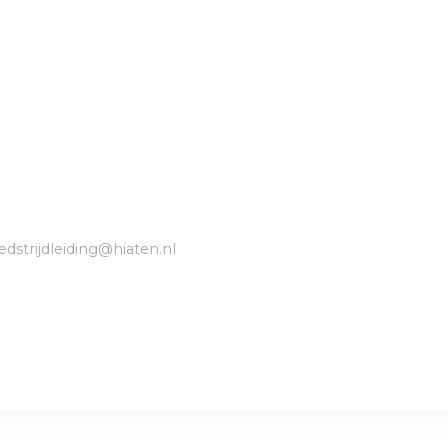
dstrijdleiding@hiaten.nl