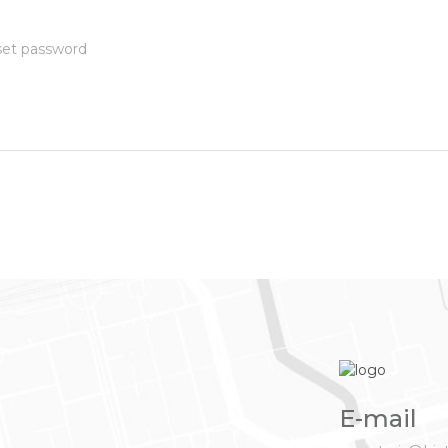
et password
E-mail