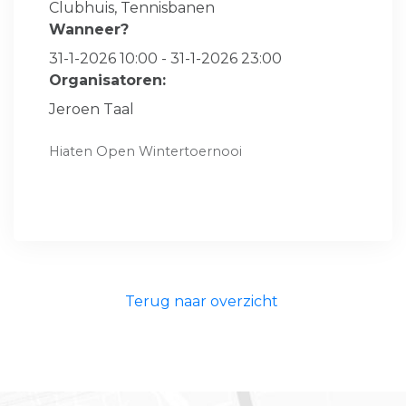
Clubhuis, Tennisbanen
Wanneer?
31-1-2026 10:00 - 31-1-2026 23:00
Organisatoren:
Jeroen Taal
Hiaten Open Wintertoernooi
Terug naar overzicht