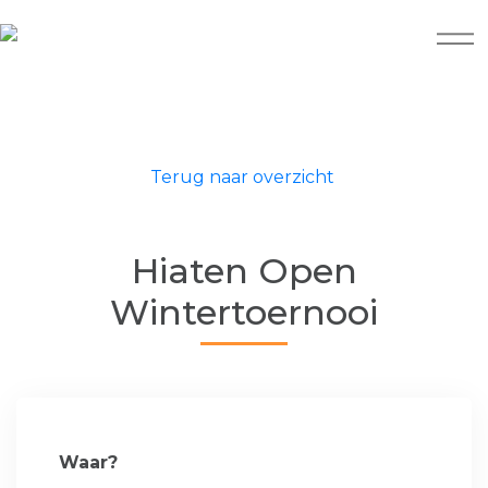
Terug naar overzicht
Hiaten Open
Wintertoernooi
Waar?